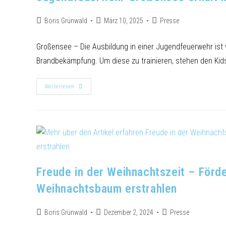
Boris Grünwald
März 10, 2025
Presse
Großensee – Die Ausbildung in einer Jugendfeuerwehr ist v
Brandbekämpfung. Um diese zu trainieren, stehen den Kids
Weiterlesen
Freude in der Weihnachtszeit – Förd
Weihnachtsbaum erstrahlen
Boris Grünwald
Dezember 2, 2024
Presse