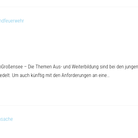
Großensee – Die Themen Aus- und Weiterbildung sind bei den junge
delt. Um auch künftig mit den Anforderungen an eine…