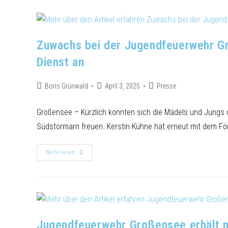
Zuwachs bei der Jugendfeuerwehr G
Dienst an
Boris Grünwald
April 3, 2025
Presse
Großensee – Kürzlich konnten sich die Mädels und Jungs 
Südstormarn freuen. Kerstin Kühne hat erneut mit dem F
Weiterlesen
Jugendfeuerwehr Großensee erhält n