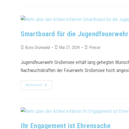
Smartboard für die Jugendfeuerwehr
Boris Grünwald
Mai 27, 2024
Presse
Jugendfeuerwehr Großensee erhält lang gehegten Wunsch
Nachwuchskräften der Feuerwehr Großensee hoch angesie
Weiterlesen
Ihr Engagement ist Ehrensache