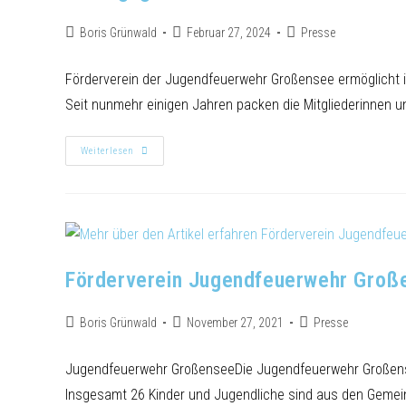
Boris Grünwald
Februar 27, 2024
Presse
Förderverein der Jugendfeuerwehr Großensee ermöglicht 
Seit nunmehr einigen Jahren packen die Mitgliederinnen un
Weiterlesen
Förderverein Jugendfeuerwehr Groß
Boris Grünwald
November 27, 2021
Presse
Jugendfeuerwehr GroßenseeDie Jugendfeuerwehr Großens
Insgesamt 26 Kinder und Jugendliche sind aus den Gemei