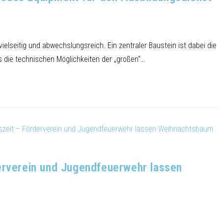
ielseitig und abwechslungsreich. Ein zentraler Baustein ist dabei die
 die technischen Möglichkeiten der „großen“…
erverein und Jugendfeuerwehr lassen