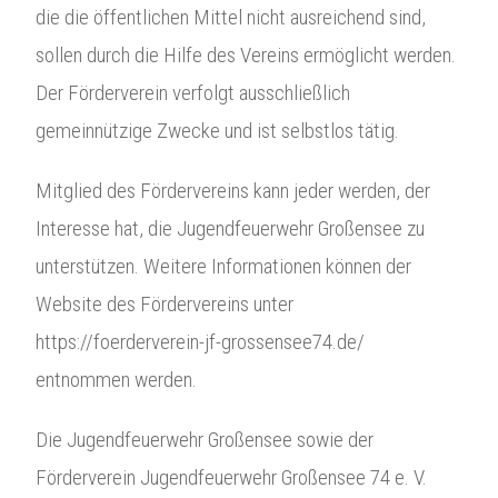
die die öffentlichen Mittel nicht ausreichend sind,
sollen durch die Hilfe des Vereins ermöglicht werden.
Der Förderverein verfolgt ausschließlich
gemeinnützige Zwecke und ist selbstlos tätig.
Mitglied des Fördervereins kann jeder werden, der
Interesse hat, die Jugendfeuerwehr Großensee zu
unterstützen. Weitere Informationen können der
Website des Fördervereins unter
https://foerderverein-jf-grossensee74.de/
entnommen werden.
Die Jugendfeuerwehr Großensee sowie der
Förderverein Jugendfeuerwehr Großensee 74 e. V.