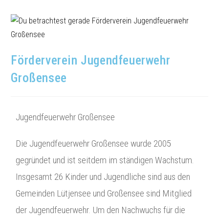
Förderverein Jugendfeuerwehr
Großensee
Jugendfeuerwehr Großensee
Die Jugendfeuerwehr Großensee wurde 2005
gegründet und ist seitdem im ständigen Wachstum.
Insgesamt 26 Kinder und Jugendliche sind aus den
Gemeinden Lütjensee und Großensee sind Mitglied
der Jugendfeuerwehr. Um den Nachwuchs für die