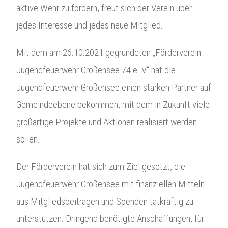
aktive Wehr zu fördern, freut sich der Verein über
jedes Interesse und jedes neue Mitglied.
Mit dem am 26.10.2021 gegründeten „Förderverein
Jugendfeuerwehr Großensee 74 e. V.“ hat die
Jugendfeuerwehr Großensee einen starken Partner auf
Gemeindeebene bekommen, mit dem in Zukunft viele
großartige Projekte und Aktionen realisiert werden
sollen.
Der Förderverein hat sich zum Ziel gesetzt, die
Jugendfeuerwehr Großensee mit finanziellen Mitteln
aus Mitgliedsbeiträgen und Spenden tatkräftig zu
unterstützen. Dringend benötigte Anschaffungen, für