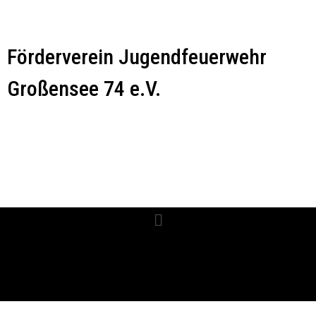
Förderverein Jugendfeuerwehr
Großensee 74 e.V.