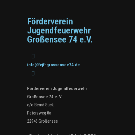
Förderverein
Jugendfeuerwehr
Großensee 74 e.V.
info@fvjf-grossensee74.de
Förderverein Jugendfeuerwehr
Großensee 74 e. V.
c/o Bernd Suck
Petersweg 8a
22946 Großensee