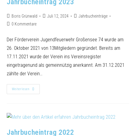
Jahrbucheintrag 2023
Boris Grünwald
Juli 12, 2024
Jahrbucheinträge
0 Kommentare
Der Förderverein Jugendfeuerwehr Großensee 74 wurde am
26. Oktober 2021 von 13Mitgliedern gegründet. Bereits am
17.11.2021 wurde der Verein ins Vereinsregister
eingetragenund als gemeinnützig anerkannt. Am 31.12.2021
zählte der Verein…
Weiterlesen
Jahrbucheintrag 2022