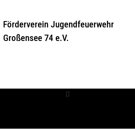
Förderverein Jugendfeuerwehr
Großensee 74 e.V.