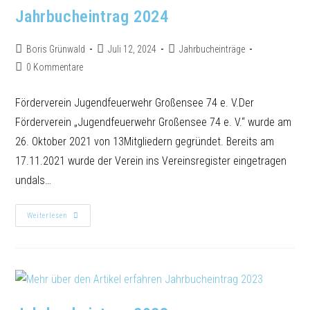
Jahrbucheintrag 2024
Boris Grünwald
Juli 12, 2024
Jahrbucheinträge
0 Kommentare
Förderverein Jugendfeuerwehr Großensee 74 e. V.Der
Förderverein „Jugendfeuerwehr Großensee 74 e. V.“ wurde am
26. Oktober 2021 von 13Mitgliedern gegründet. Bereits am
17.11.2021 wurde der Verein ins Vereinsregister eingetragen
undals…
Weiterlesen