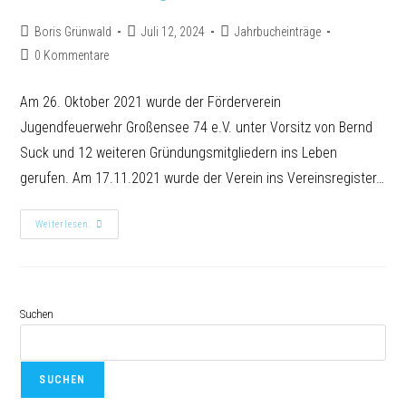
Boris Grünwald
Juli 12, 2024
Jahrbucheinträge
0 Kommentare
Am 26. Oktober 2021 wurde der Förderverein
Jugendfeuerwehr Großensee 74 e.V. unter Vorsitz von Bernd
Suck und 12 weiteren Gründungsmitgliedern ins Leben
gerufen. Am 17.11.2021 wurde der Verein ins Vereinsregister…
Weiterlesen
Suchen
SUCHEN