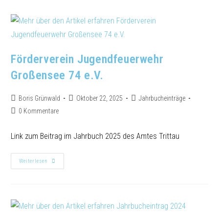
Förderverein Jugendfeuerwehr
Großensee 74 e.V.
Boris Grünwald
Oktober 22, 2025
Jahrbucheinträge
0 Kommentare
Link zum Beitrag im Jahrbuch 2025 des Amtes Trittau
Weiterlesen