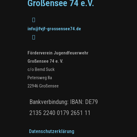
Großensee 74 e.V.
info@fvjf-grossensee74.de
Förderverein Jugendfeuerwehr
Großensee 74 e. V.
c/o Bernd Suck
Petersweg 8a
22946 Großensee
Bankverbindung: IBAN: DE79
2135 2240 0179 2651 11
Datenschutzerklärung