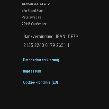
Großensee 74 e. V.
c/o Bernd Suck
Petersweg 8a
22946 Großensee
Bankverbindung: IBAN: DE79
2135 2240 0179 2651 11
Datenschutzerklärung
Impressum
Cookie-Richtlinie (EU)