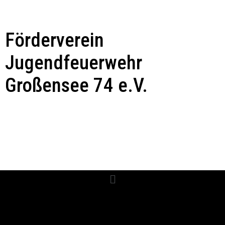
Förderverein
Jugendfeuerwehr
Großensee 74 e.V.